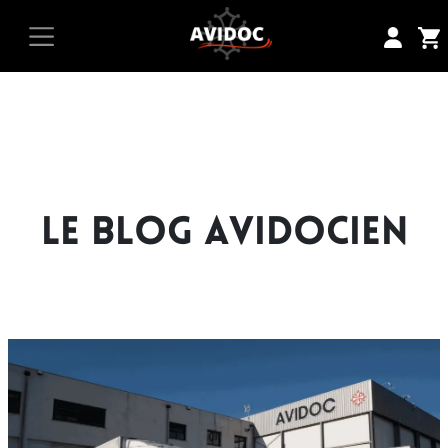
LE BLOG AVIDOCIEN