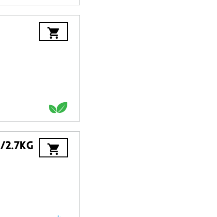
/2.7kg