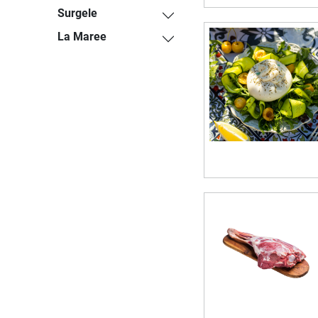
Surgele
La Maree