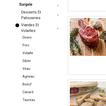
Surgele
Desserts Et
Patisseries
Viandes Et
Volailles
Divers
Porc
Volaille
Gibier
Veau
Agneau
Boeuf
Canard
Taureau