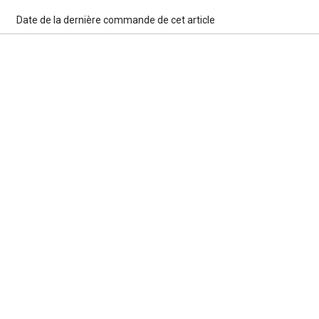
Date de la dernière commande de cet article