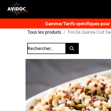
Gamme/Tarifs spécifiques pour n
Tous les produits
Trio De Quinoa Cuit Sa