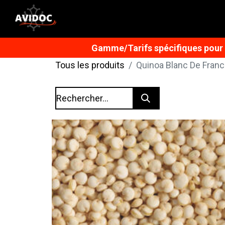
Gamme/Tarifs spécifiques pour n
Tous les produits
Quinoa Blanc De Franc