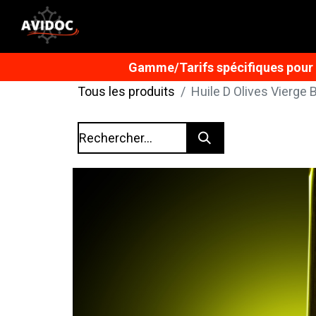
Gamme/Tarifs spécifiques pour n
Tous les produits
Huile D Olives Vierge B