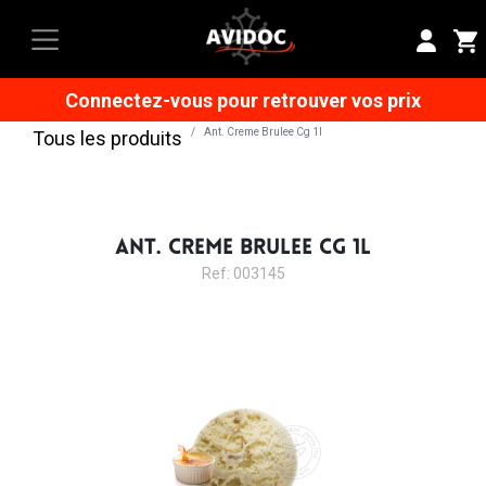
Connectez-vous pour retrouver vos prix
Ant. Creme Brulee Cg 1l
Tous les produits
ANT. CREME BRULEE CG 1L
Ref: 003145