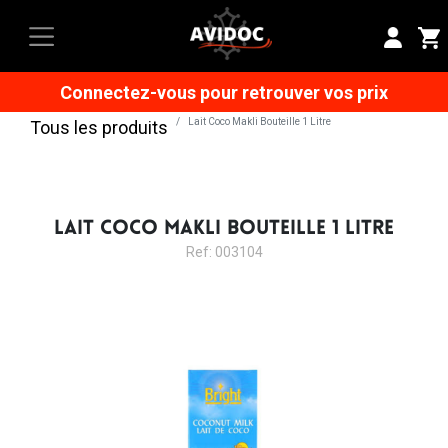
Connectez-vous pour retrouver vos prix
Lait Coco Makli Bouteille 1 Litre
Tous les produits
LAIT COCO MAKLI BOUTEILLE 1 LITRE
Ref: 003104