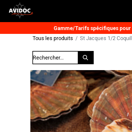
Gamme/Tarifs spécifiques pour n
Tous les produits
St Jacques 1/2 Coquil