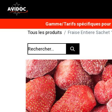
Gamme/Tarifs spécifiques pour n
Tous les produits
Fraise Entiere Sachet 